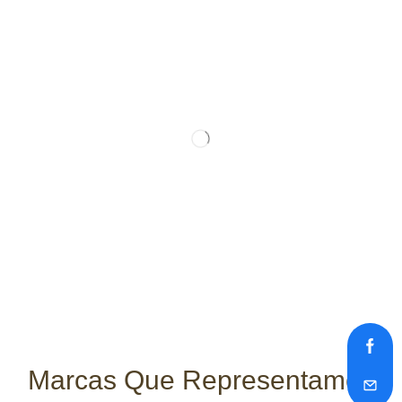
Marcas Que Representamos