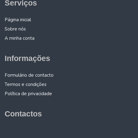
Serviços
Página inicial
Sobre nós
A minha conta
Informações
Formulário de contacto
Termos e condições
Política de privacidade
Contactos