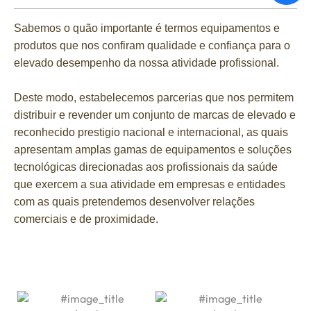
Sabemos o quão importante é termos equipamentos e
produtos que nos confiram qualidade e confiança para o
elevado desempenho da nossa atividade profissional.
Deste modo, estabelecemos parcerias que nos permitem
distribuir e revender um conjunto de marcas de elevado e
reconhecido prestigio nacional e internacional, as quais
apresentam amplas gamas de equipamentos e soluções
tecnológicas direcionadas aos profissionais da saúde
que exercem a sua atividade em empresas e entidades
com as quais pretendemos desenvolver relações
comerciais e de proximidade.