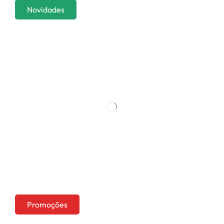
Novidades
Promoções