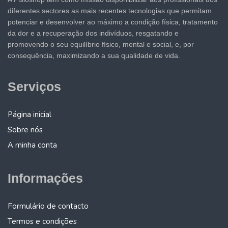
diferentes sectores as mais recentes tecnologias que permitam
potenciar e desenvolver ao máximo a condição física, tratamento
da dor e a recuperação dos indivíduos, resgatando e
promovendo o seu equilíbrio físico, mental e social, e, por
consequência, maximizando a sua qualidade de vida.
Serviços
Página inicial
Sobre nós
A minha conta
Informações
Formulário de contacto
Termos e condições