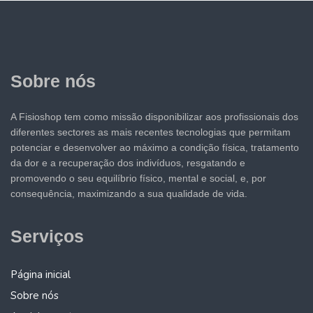
Sobre nós
A Fisioshop tem como missão disponibilizar aos profissionais dos
diferentes sectores as mais recentes tecnologias que permitam
potenciar e desenvolver ao máximo a condição física, tratamento
da dor e a recuperação dos indivíduos, resgatando e
promovendo o seu equilíbrio físico, mental e social, e, por
consequência, maximizando a sua qualidade de vida.
Serviços
Página inicial
Sobre nós