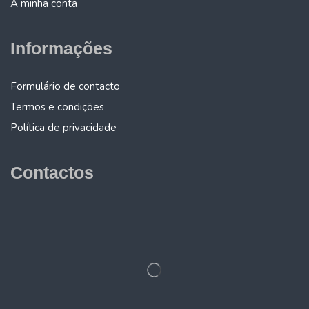
A minha conta
Informações
Formulário de contacto
Termos e condições
Política de privacidade
Contactos