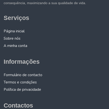
consequência, maximizando a sua qualidade de vida.
Serviços
Página inicial
Sobre nós
A minha conta
Informações
Formulário de contacto
Termos e condições
Política de privacidade
Contactos