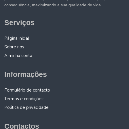
consequência, maximizando a sua qualidade de vida.
Serviços
Página inicial
Sobre nós
A minha conta
Informações
Formulário de contacto
Termos e condições
Política de privacidade
Contactos