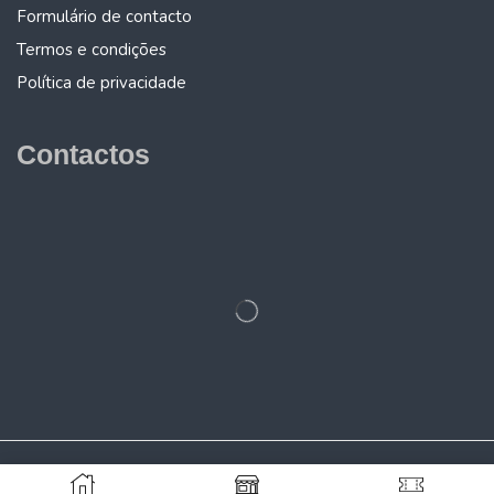
Formulário de contacto
Termos e condições
Política de privacidade
Contactos