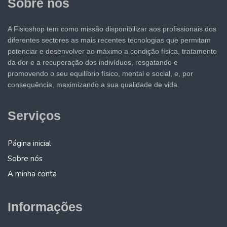
Sobre nós
A Fisioshop tem como missão disponibilizar aos profissionais dos
diferentes sectores as mais recentes tecnologias que permitam
potenciar e desenvolver ao máximo a condição física, tratamento
da dor e a recuperação dos indivíduos, resgatando e
promovendo o seu equilíbrio físico, mental e social, e, por
consequência, maximizando a sua qualidade de vida.
Serviços
Página inicial
Sobre nós
A minha conta
Informações