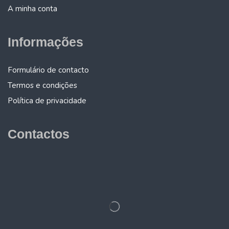
A minha conta
Informações
Formulário de contacto
Termos e condições
Política de privacidade
Contactos