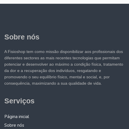
Sobre nós
A Fisioshop tem como missão disponibilizar aos profissionais dos
diferentes sectores as mais recentes tecnologias que permitam
potenciar e desenvolver ao máximo a condição física, tratamento
da dor e a recuperação dos indivíduos, resgatando e
promovendo o seu equilíbrio físico, mental e social, e, por
consequência, maximizando a sua qualidade de vida.
Serviços
Página inicial
Sobre nós