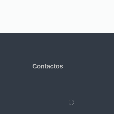
Contactos