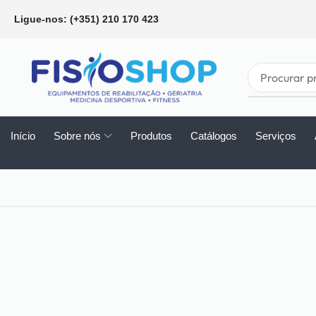
Ligue-nos: (+351) 210 170 423
Início
Sobre nós
Produtos
Catálogos
Serviços