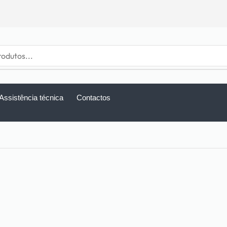
Assistência técnica
Contactos