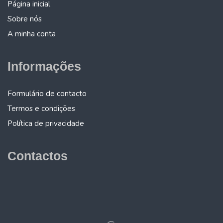
Página inicial
Sobre nós
A minha conta
Informações
Formulário de contacto
Termos e condições
Política de privacidade
Contactos