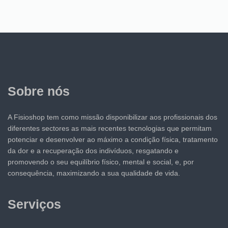
Sobre nós
A Fisioshop tem como missão disponibilizar aos profissionais dos
diferentes sectores as mais recentes tecnologias que permitam
potenciar e desenvolver ao máximo a condição física, tratamento
da dor e a recuperação dos indivíduos, resgatando e
promovendo o seu equilíbrio físico, mental e social, e, por
consequência, maximizando a sua qualidade de vida.
Serviços