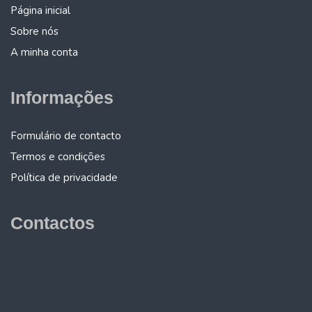
Página inicial
Sobre nós
A minha conta
Informações
Formulário de contacto
Termos e condições
Política de privacidade
Contactos