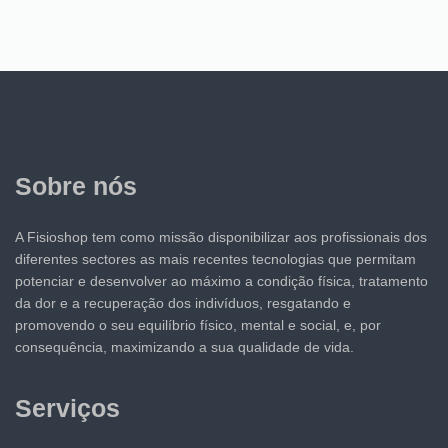
Sobre nós
A Fisioshop tem como missão disponibilizar aos profissionais dos
diferentes sectores as mais recentes tecnologias que permitam
potenciar e desenvolver ao máximo a condição física, tratamento
da dor e a recuperação dos indivíduos, resgatando e
promovendo o seu equilíbrio físico, mental e social, e, por
consequência, maximizando a sua qualidade de vida.
Serviços