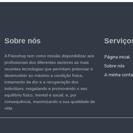
Sobre nós
Serviço
A Fisioshop tem como missão disponibilizar aos
Página inicial
profissionais dos diferentes sectores as mais
Sobre nós
recentes tecnologias que permitam potenciar e
A minha conta
desenvolver ao máximo a condição física,
tratamento da dor e a recuperação dos
indivíduos, resgatando e promovendo o seu
equilíbrio físico, mental e social, e, por
consequência, maximizando a sua qualidade de
vida.