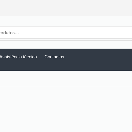
Assistência técnica
Contactos