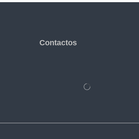
Contactos