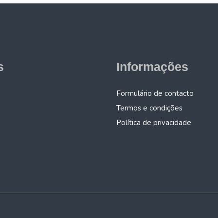
s
Informações
Formulário de contacto
Termos e condições
Política de privacidade