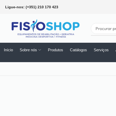
Ligue-nos: (+351) 210 170 423
Início
Sobre nós
Produtos
Catálogos
Serviços