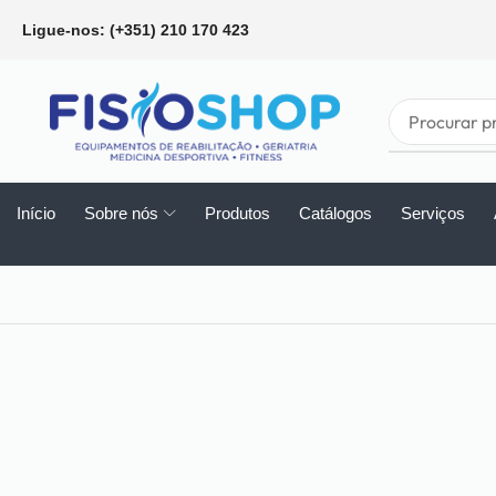
Ligue-nos: (+351) 210 170 423
Início
Sobre nós
Produtos
Catálogos
Serviços