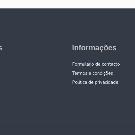
s
Informações
Formulário de contacto
Termos e condições
Política de privacidade