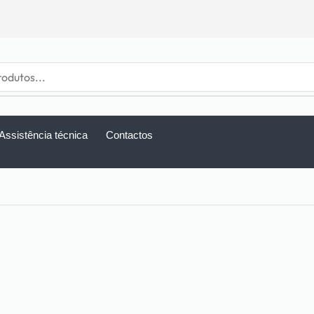
Assistência técnica
Contactos