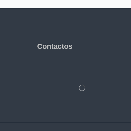
Contactos