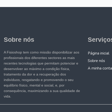
Sobre nós
Serviço
A Fisioshop tem como missão disponibilizar aos
Página inicial
profissionais dos diferentes sectores as mais
Sobre nós
recentes tecnologias que permitam potenciar e
A minha conta
desenvolver ao máximo a condição física,
tratamento da dor e a recuperação dos
indivíduos, resgatando e promovendo o seu
equilíbrio físico, mental e social, e, por
consequência, maximizando a sua qualidade de
vida.