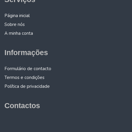
Página inicial
Sobre nós
A minha conta
Informações
Formulário de contacto
Termos e condições
Política de privacidade
Contactos