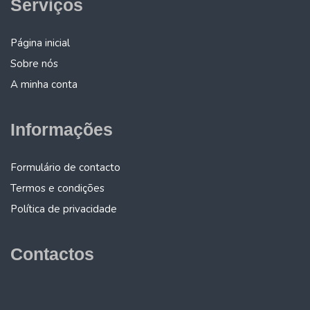
Serviços
Página inicial
Sobre nós
A minha conta
Informações
Formulário de contacto
Termos e condições
Política de privacidade
Contactos