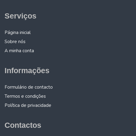
Serviços
Página inicial
Sobre nós
A minha conta
Informações
Formulário de contacto
Termos e condições
Política de privacidade
Contactos