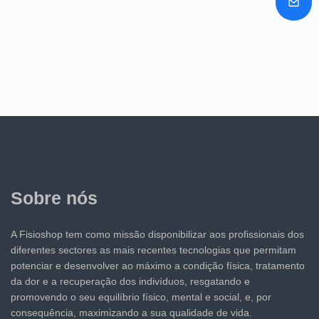
Sobre nós
A Fisioshop tem como missão disponibilizar aos profissionais dos
diferentes sectores as mais recentes tecnologias que permitam
potenciar e desenvolver ao máximo a condição física, tratamento
da dor e a recuperação dos indivíduos, resgatando e
promovendo o seu equilíbrio físico, mental e social, e, por
consequência, maximizando a sua qualidade de vida.