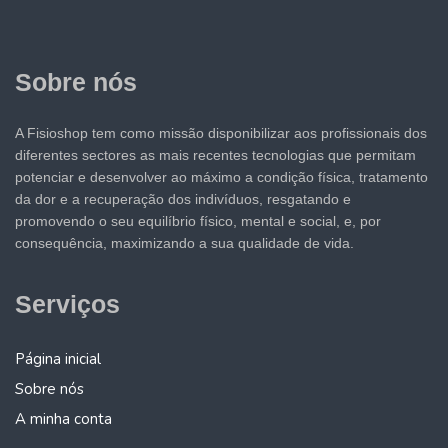
Sobre nós
A Fisioshop tem como missão disponibilizar aos profissionais dos
diferentes sectores as mais recentes tecnologias que permitam
potenciar e desenvolver ao máximo a condição física, tratamento
da dor e a recuperação dos indivíduos, resgatando e
promovendo o seu equilíbrio físico, mental e social, e, por
consequência, maximizando a sua qualidade de vida.
Serviços
Página inicial
Sobre nós
A minha conta