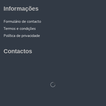
Informações
Formulário de contacto
Termos e condições
Política de privacidade
Contactos