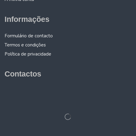
Informações
Formulário de contacto
Termos e condições
Política de privacidade
Contactos