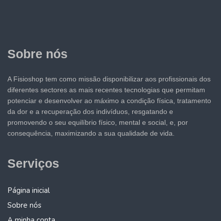
Sobre nós
A Fisioshop tem como missão disponibilizar aos profissionais dos
diferentes sectores as mais recentes tecnologias que permitam
potenciar e desenvolver ao máximo a condição física, tratamento
da dor e a recuperação dos indivíduos, resgatando e
promovendo o seu equilíbrio físico, mental e social, e, por
consequência, maximizando a sua qualidade de vida.
Serviços
Página inicial
Sobre nós
A minha conta