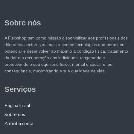
Sobre nós
A Fisioshop tem como missão disponibilizar aos profissionais dos
diferentes sectores as mais recentes tecnologias que permitam
potenciar e desenvolver ao máximo a condição física, tratamento
da dor e a recuperação dos indivíduos, resgatando e
promovendo o seu equilíbrio físico, mental e social, e, por
consequência, maximizando a sua qualidade de vida.
Serviços
Página inicial
Sobre nós
A minha conta