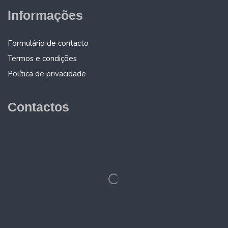
Informações
Formulário de contacto
Termos e condições
Política de privacidade
Contactos