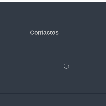
Contactos