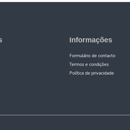
s
Informações
Formulário de contacto
Termos e condições
Política de privacidade