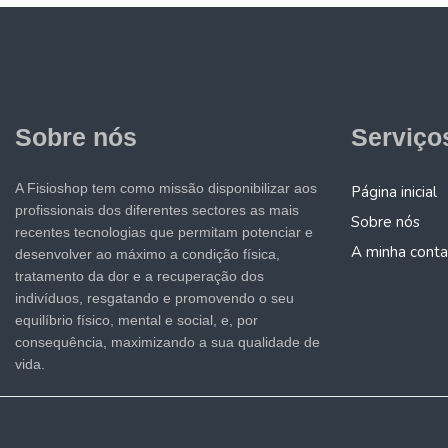
Sobre nós
Serviço
A Fisioshop tem como missão disponibilizar aos
Página inicial
profissionais dos diferentes sectores as mais
Sobre nós
recentes tecnologias que permitam potenciar e
A minha conta
desenvolver ao máximo a condição física,
tratamento da dor e a recuperação dos
indivíduos, resgatando e promovendo o seu
equilíbrio físico, mental e social, e, por
consequência, maximizando a sua qualidade de
vida.