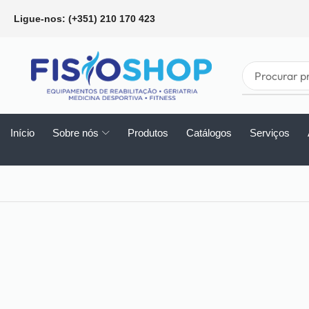
Ligue-nos: (+351) 210 170 423
Início
Sobre nós
Produtos
Catálogos
Serviços