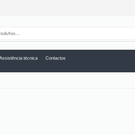
Assistência técnica
Contactos