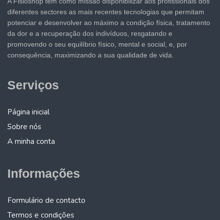
A Fisioshop tem como missão disponibilizar aos profissionais dos
diferentes sectores as mais recentes tecnologias que permitam
potenciar e desenvolver ao máximo a condição física, tratamento
da dor e a recuperação dos indivíduos, resgatando e
promovendo o seu equilíbrio físico, mental e social, e, por
consequência, maximizando a sua qualidade de vida.
Serviços
Página inicial
Sobre nós
A minha conta
Informações
Formulário de contacto
Termos e condições