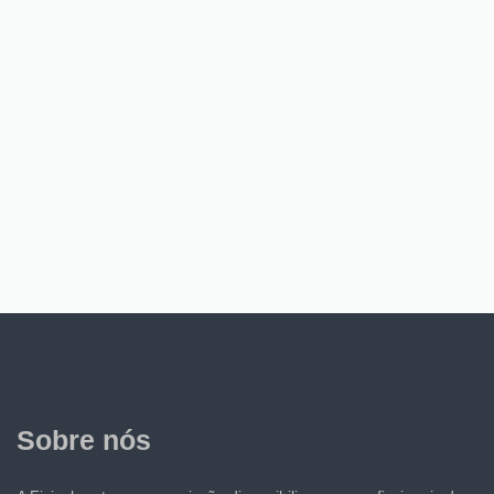
Sobre nós