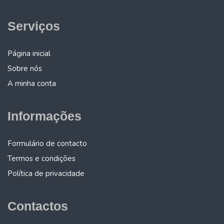
Serviços
Página inicial
Sobre nós
A minha conta
Informações
Formulário de contacto
Termos e condições
Política de privacidade
Contactos