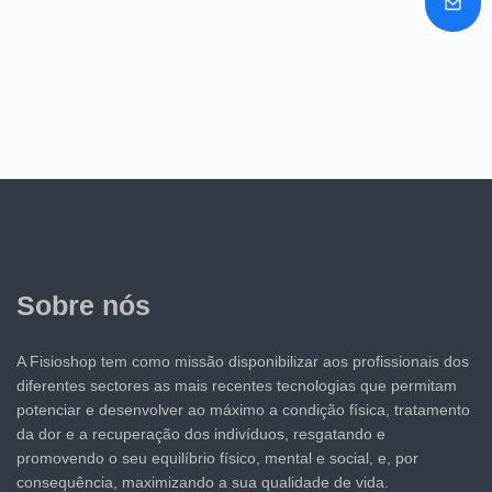
Sobre nós
A Fisioshop tem como missão disponibilizar aos profissionais dos
diferentes sectores as mais recentes tecnologias que permitam
potenciar e desenvolver ao máximo a condição física, tratamento
da dor e a recuperação dos indivíduos, resgatando e
promovendo o seu equilíbrio físico, mental e social, e, por
consequência, maximizando a sua qualidade de vida.