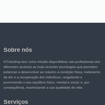
Sobre nós
A Fisioshop tem como missão disponibilizar aos profissionais dos
diferentes sectores as mais recentes tecnologias que permitam
potenciar e desenvolver ao máximo a condição física, tratamento
da dor e a recuperação dos indivíduos, resgatando e
promovendo o seu equilíbrio físico, mental e social, e, por
consequência, maximizando a sua qualidade de vida.
Serviços