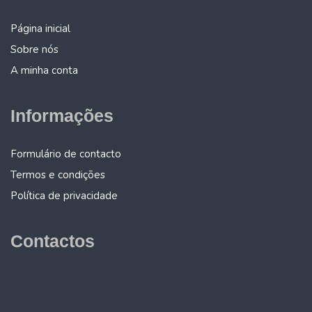
Página inicial
Sobre nós
A minha conta
Informações
Formulário de contacto
Termos e condições
Política de privacidade
Contactos