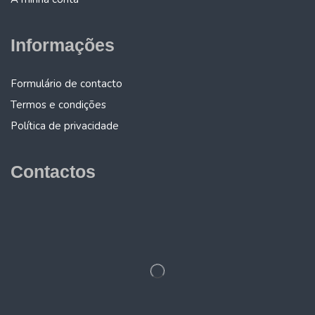
Informações
Formulário de contacto
Termos e condições
Política de privacidade
Contactos