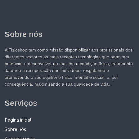
Sobre nós
A Fisioshop tem como missão disponibilizar aos profissionais dos
diferentes sectores as mais recentes tecnologias que permitam
potenciar e desenvolver ao máximo a condição física, tratamento
da dor e a recuperação dos indivíduos, resgatando e
promovendo o seu equilíbrio físico, mental e social, e, por
consequência, maximizando a sua qualidade de vida.
Serviços
Página inicial
Sobre nós
A minha conta