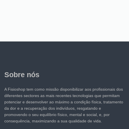
Sobre nós
A Fisioshop tem como missão disponibilizar aos profissionais dos
diferentes sectores as mais recentes tecnologias que permitam
potenciar e desenvolver ao máximo a condição física, tratamento
da dor e a recuperação dos indivíduos, resgatando e
promovendo o seu equilíbrio físico, mental e social, e, por
consequência, maximizando a sua qualidade de vida.