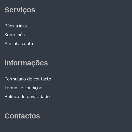
Serviços
Página inicial
Sobre nós
A minha conta
Informações
Formulário de contacto
Termos e condições
Política de privacidade
Contactos