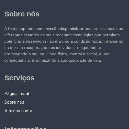
Sobre nós
A Fisioshop tem como missão disponibilizar aos profissionais dos
diferentes sectores as mais recentes tecnologias que permitam
potenciar e desenvolver ao máximo a condição física, tratamento
da dor e a recuperação dos indivíduos, resgatando e
promovendo o seu equilíbrio físico, mental e social, e, por
consequência, maximizando a sua qualidade de vida.
Serviços
Página inicial
Sobre nós
A minha conta