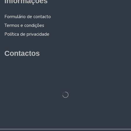
Informações
Formulário de contacto
Termos e condições
Política de privacidade
Contactos