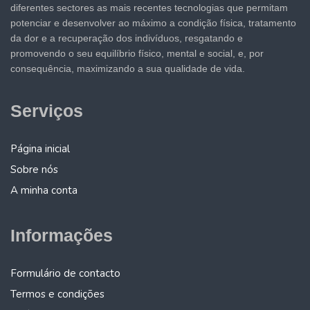
diferentes sectores as mais recentes tecnologias que permitam
potenciar e desenvolver ao máximo a condição física, tratamento
da dor e a recuperação dos indivíduos, resgatando e
promovendo o seu equilíbrio físico, mental e social, e, por
consequência, maximizando a sua qualidade de vida.
Serviços
Página inicial
Sobre nós
A minha conta
Informações
Formulário de contacto
Termos e condições