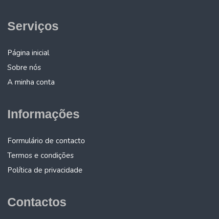
Serviços
Página inicial
Sobre nós
A minha conta
Informações
Formulário de contacto
Termos e condições
Política de privacidade
Contactos