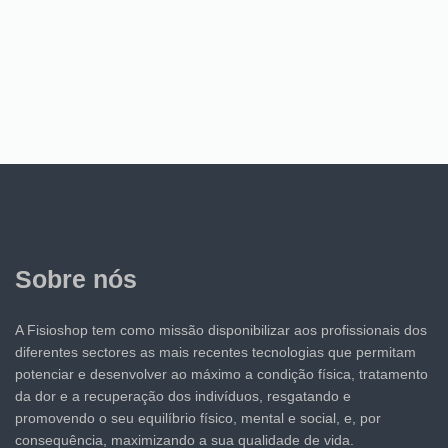
Sobre nós
A Fisioshop tem como missão disponibilizar aos profissionais dos
diferentes sectores as mais recentes tecnologias que permitam
potenciar e desenvolver ao máximo a condição física, tratamento
da dor e a recuperação dos indivíduos, resgatando e
promovendo o seu equilíbrio físico, mental e social, e, por
consequência, maximizando a sua qualidade de vida.