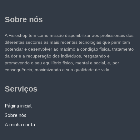
Sobre nós
A Fisioshop tem como missão disponibilizar aos profissionais dos
diferentes sectores as mais recentes tecnologias que permitam
potenciar e desenvolver ao máximo a condição física, tratamento
da dor e a recuperação dos indivíduos, resgatando e
promovendo o seu equilíbrio físico, mental e social, e, por
consequência, maximizando a sua qualidade de vida.
Serviços
Página inicial
Sobre nós
A minha conta