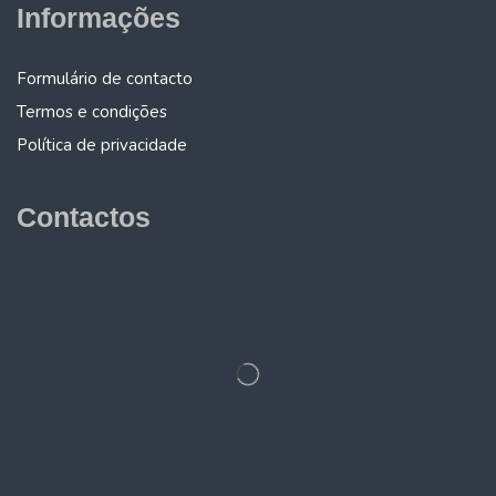
Informações
Formulário de contacto
Termos e condições
Política de privacidade
Contactos