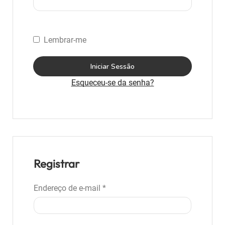
Lembrar-me
Iniciar Sessão
Esqueceu-se da senha?
Registrar
Endereço de e-mail
*