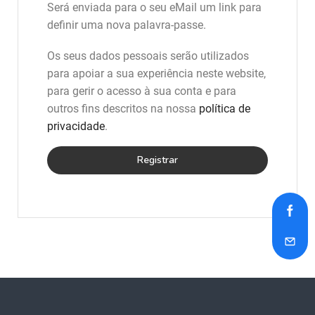
Será enviada para o seu eMail um link para
definir uma nova palavra-passe.
Os seus dados pessoais serão utilizados
para apoiar a sua experiência neste website,
para gerir o acesso à sua conta e para
outros fins descritos na nossa
política de
privacidade
.
Registrar