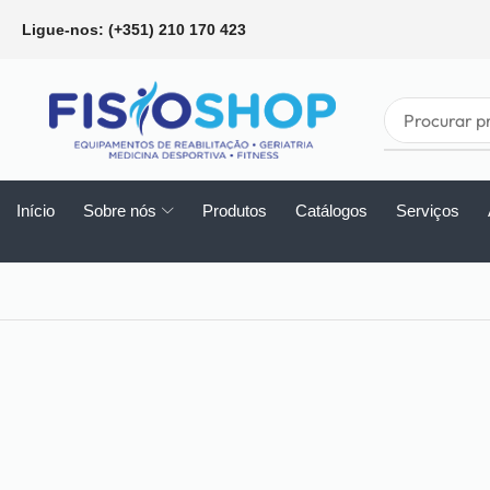
Ligue-nos: (+351) 210 170 423
Início
Sobre nós
Produtos
Catálogos
Serviços