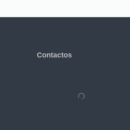
Contactos