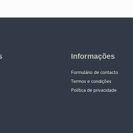
s
Informações
Formulário de contacto
Termos e condições
Política de privacidade