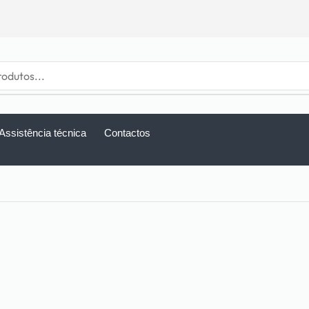
Assistência técnica
Contactos