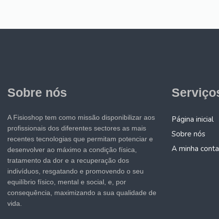
Sobre nós
Serviço
A Fisioshop tem como missão disponibilizar aos
Página inicial
profissionais dos diferentes sectores as mais
Sobre nós
recentes tecnologias que permitam potenciar e
A minha conta
desenvolver ao máximo a condição física,
tratamento da dor e a recuperação dos
indivíduos, resgatando e promovendo o seu
equilíbrio físico, mental e social, e, por
consequência, maximizando a sua qualidade de
vida.