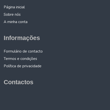
Página inicial
Sobre nós
A minha conta
Informações
Formulário de contacto
Termos e condições
Política de privacidade
Contactos