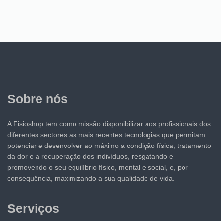
Sobre nós
A Fisioshop tem como missão disponibilizar aos profissionais dos
diferentes sectores as mais recentes tecnologias que permitam
potenciar e desenvolver ao máximo a condição física, tratamento
da dor e a recuperação dos indivíduos, resgatando e
promovendo o seu equilíbrio físico, mental e social, e, por
consequência, maximizando a sua qualidade de vida.
Serviços