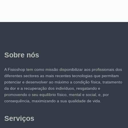
Sobre nós
A Fisioshop tem como missão disponibilizar aos profissionais dos
diferentes sectores as mais recentes tecnologias que permitam
potenciar e desenvolver ao máximo a condição física, tratamento
da dor e a recuperação dos indivíduos, resgatando e
promovendo o seu equilíbrio físico, mental e social, e, por
consequência, maximizando a sua qualidade de vida.
Serviços