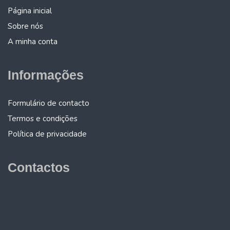
Página inicial
Sobre nós
A minha conta
Informações
Formulário de contacto
Termos e condições
Política de privacidade
Contactos