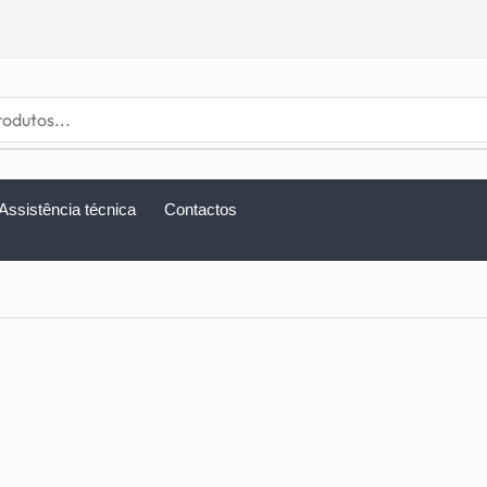
Assistência técnica
Contactos