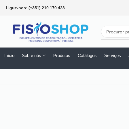
Ligue-nos: (+351) 210 170 423
Início
Sobre nós
Produtos
Catálogos
Serviços