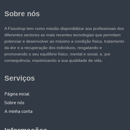
Sobre nós
A Fisioshop tem como missão disponibilizar aos profissionais dos
diferentes sectores as mais recentes tecnologias que permitam
potenciar e desenvolver ao máximo a condição física, tratamento
da dor e a recuperação dos indivíduos, resgatando e
promovendo o seu equilíbrio físico, mental e social, e, por
consequência, maximizando a sua qualidade de vida.
Serviços
Página inicial
Sobre nós
A minha conta