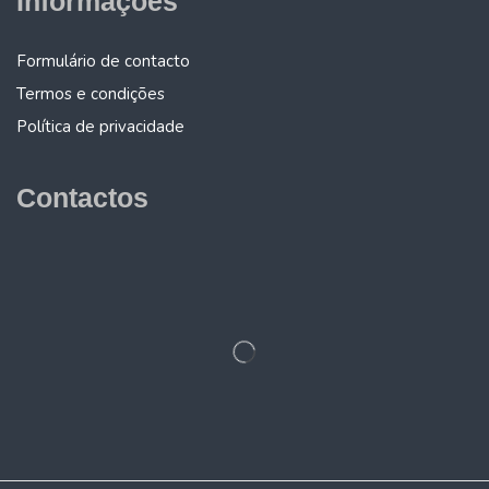
Informações
Formulário de contacto
Termos e condições
Política de privacidade
Contactos