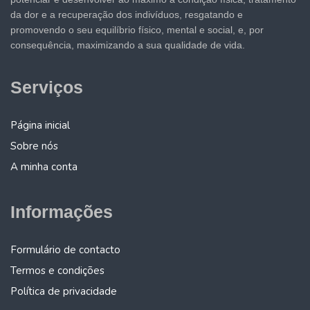
da dor e a recuperação dos indivíduos, resgatando e
promovendo o seu equilíbrio físico, mental e social, e, por
consequência, maximizando a sua qualidade de vida.
Serviços
Página inicial
Sobre nós
A minha conta
Informações
Formulário de contacto
Termos e condições
Política de privacidade