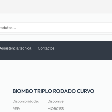
Assistência técnica
Contactos
BIOMBO TRIPLO RODADO CURVO
Disponibilidade:
Disponível
REF:
MOB0135