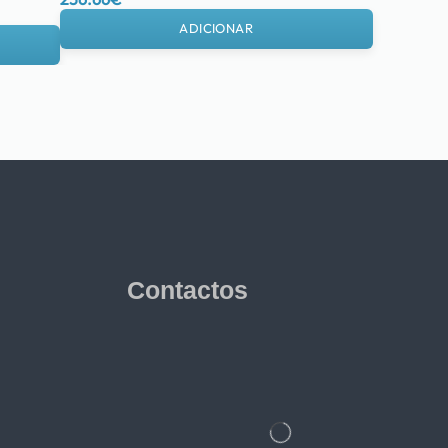
ADICIONAR
Contactos