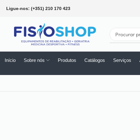
Ligue-nos: (+351) 210 170 423
Início
Sobre nós
Produtos
Catálogos
Serviços