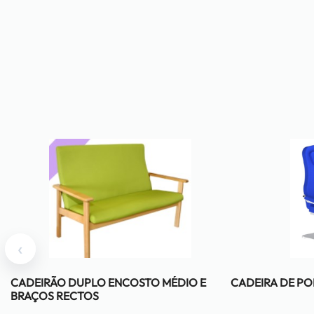
‹
CADEIRÃO DUPLO ENCOSTO MÉDIO E
CADEIRA DE P
BRAÇOS RECTOS