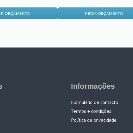
IR ORÇAMENTO
PEDIR ORÇAMENTO
s
Informações
Formulário de contacto
Termos e condições
Política de privacidade