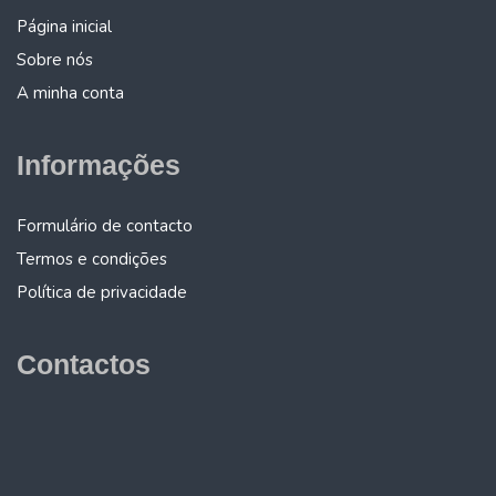
Página inicial
Sobre nós
A minha conta
Informações
Formulário de contacto
Termos e condições
Política de privacidade
Contactos