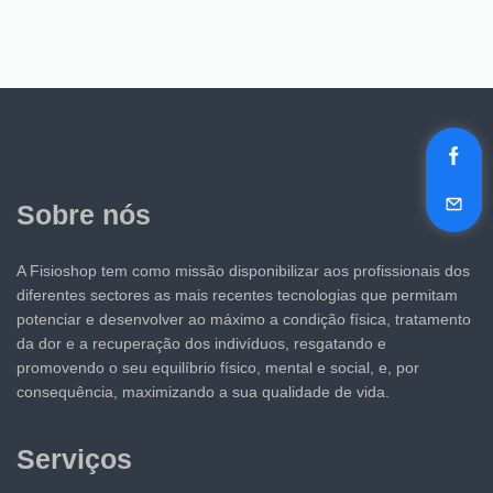
Sobre nós
A Fisioshop tem como missão disponibilizar aos profissionais dos
diferentes sectores as mais recentes tecnologias que permitam
potenciar e desenvolver ao máximo a condição física, tratamento
da dor e a recuperação dos indivíduos, resgatando e
promovendo o seu equilíbrio físico, mental e social, e, por
consequência, maximizando a sua qualidade de vida.
Serviços