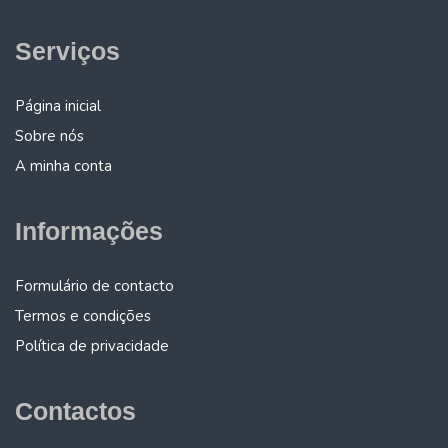
Serviços
Página inicial
Sobre nós
A minha conta
Informações
Formulário de contacto
Termos e condições
Política de privacidade
Contactos