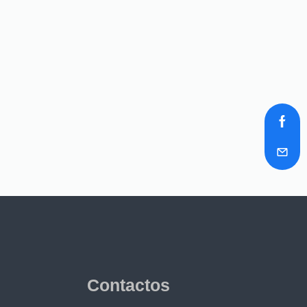
Contactos