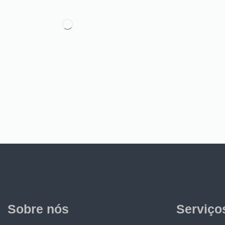
Sobre nós
Serviço