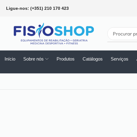
Ligue-nos: (+351) 210 170 423
Início
Sobre nós
Produtos
Catálogos
Serviços