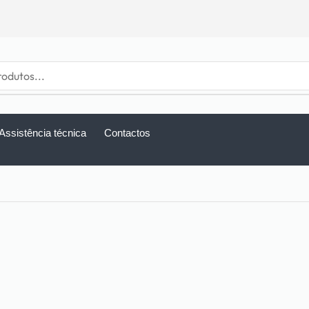
Assistência técnica
Contactos