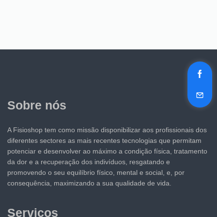
Sobre nós
A Fisioshop tem como missão disponibilizar aos profissionais dos
diferentes sectores as mais recentes tecnologias que permitam
potenciar e desenvolver ao máximo a condição física, tratamento
da dor e a recuperação dos indivíduos, resgatando e
promovendo o seu equilíbrio físico, mental e social, e, por
consequência, maximizando a sua qualidade de vida.
Serviços