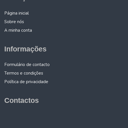
Página inicial
Sobre nós
A minha conta
Informações
Formulário de contacto
Termos e condições
Política de privacidade
Contactos