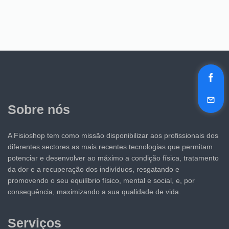
Sobre nós
A Fisioshop tem como missão disponibilizar aos profissionais dos
diferentes sectores as mais recentes tecnologias que permitam
potenciar e desenvolver ao máximo a condição física, tratamento
da dor e a recuperação dos indivíduos, resgatando e
promovendo o seu equilíbrio físico, mental e social, e, por
consequência, maximizando a sua qualidade de vida.
Serviços