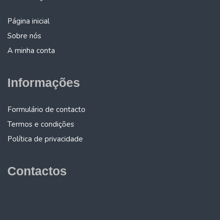
Página inicial
Sobre nós
A minha conta
Informações
Formulário de contacto
Termos e condições
Política de privacidade
Contactos