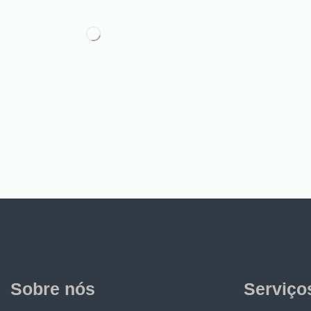
Sobre nós
Serviço