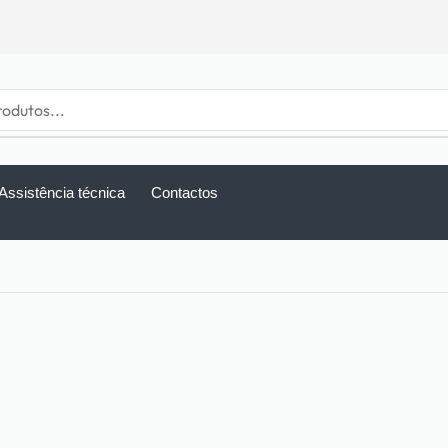
Assistência técnica
Contactos