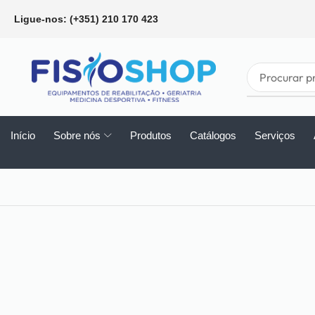
Ligue-nos: (+351) 210 170 423
Início
Sobre nós
Produtos
Catálogos
Serviços