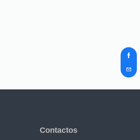
Contactos