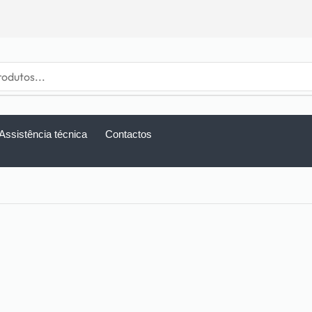
Assistência técnica
Contactos