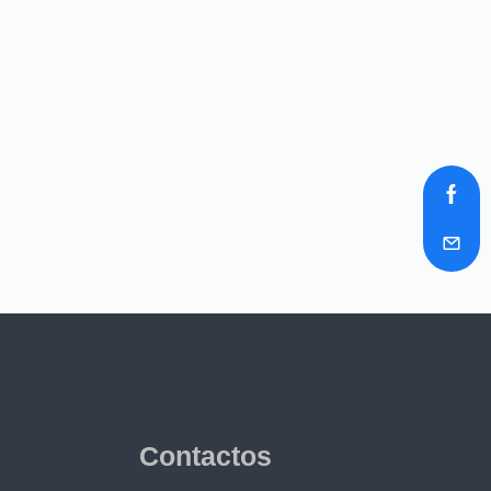
Contactos