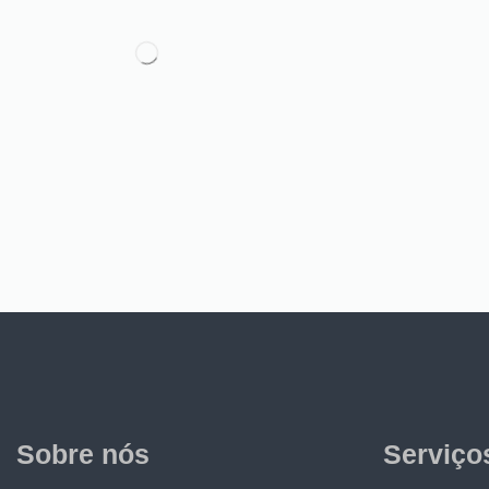
Sobre nós
Serviço