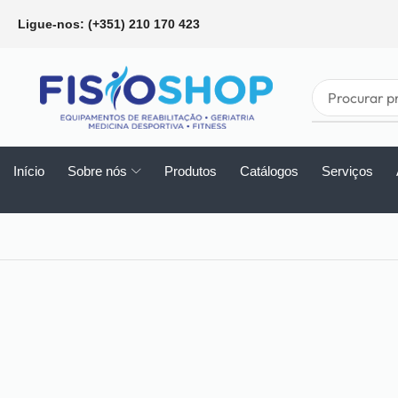
Ligue-nos: (+351) 210 170 423
Início
Sobre nós
Produtos
Catálogos
Serviços