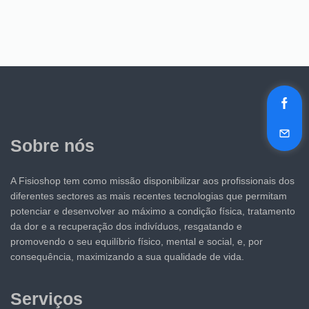
Sobre nós
A Fisioshop tem como missão disponibilizar aos profissionais dos
diferentes sectores as mais recentes tecnologias que permitam
potenciar e desenvolver ao máximo a condição física, tratamento
da dor e a recuperação dos indivíduos, resgatando e
promovendo o seu equilíbrio físico, mental e social, e, por
consequência, maximizando a sua qualidade de vida.
Serviços