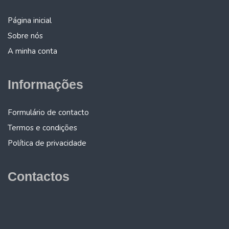
Página inicial
Sobre nós
A minha conta
Informações
Formulário de contacto
Termos e condições
Política de privacidade
Contactos