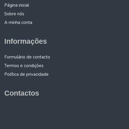
Página inicial
Sobre nós
A minha conta
Informações
Formulário de contacto
Termos e condições
Política de privacidade
Contactos