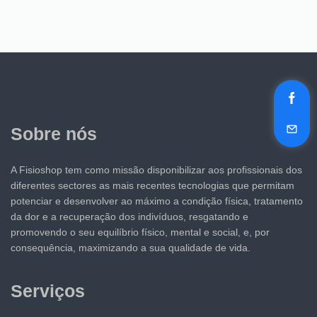
Sobre nós
A Fisioshop tem como missão disponibilizar aos profissionais dos
diferentes sectores as mais recentes tecnologias que permitam
potenciar e desenvolver ao máximo a condição física, tratamento
da dor e a recuperação dos indivíduos, resgatando e
promovendo o seu equilíbrio físico, mental e social, e, por
consequência, maximizando a sua qualidade de vida.
Serviços