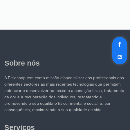
Sobre nós
A Fisioshop tem como missão disponibilizar aos profissionais dos
diferentes sectores as mais recentes tecnologias que permitam
potenciar e desenvolver ao máximo a condição física, tratamento
da dor e a recuperação dos indivíduos, resgatando e
promovendo o seu equilíbrio físico, mental e social, e, por
consequência, maximizando a sua qualidade de vida.
Serviços