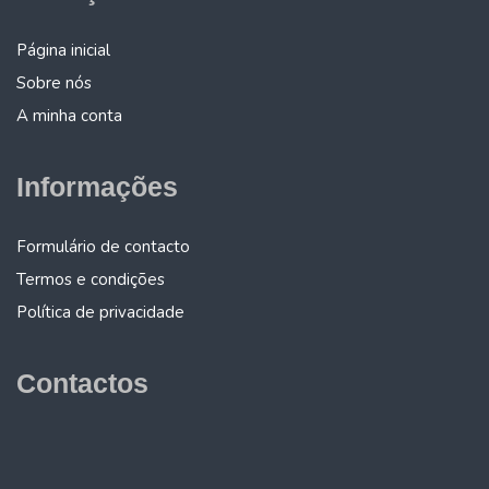
Página inicial
Sobre nós
A minha conta
Informações
Formulário de contacto
Termos e condições
Política de privacidade
Contactos