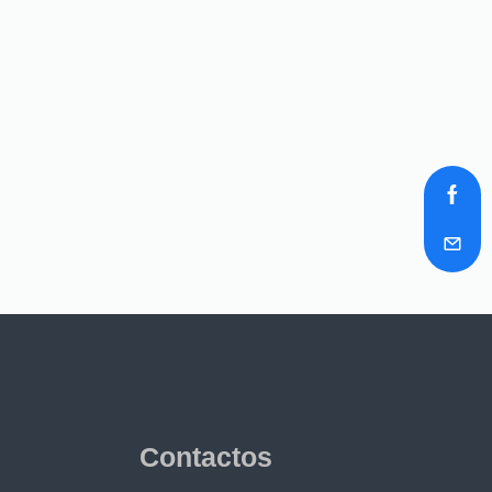
Contactos