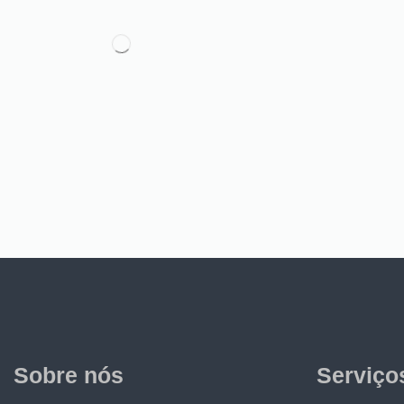
Sobre nós
Serviço