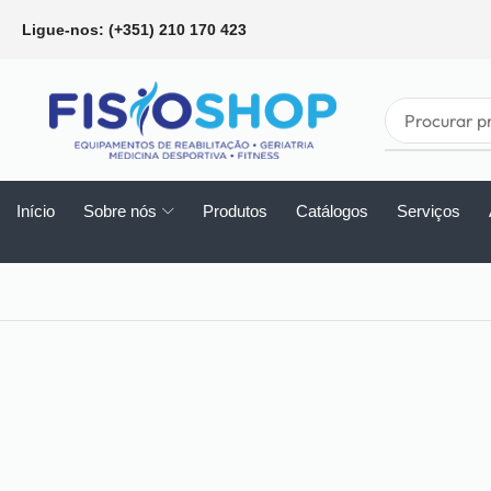
Ligue-nos: (+351) 210 170 423
Início
Sobre nós
Produtos
Catálogos
Serviços