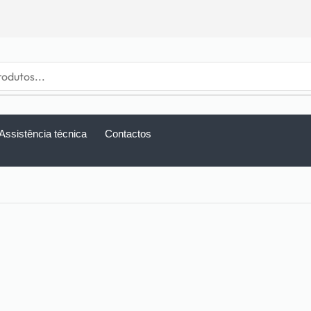
Assistência técnica
Contactos