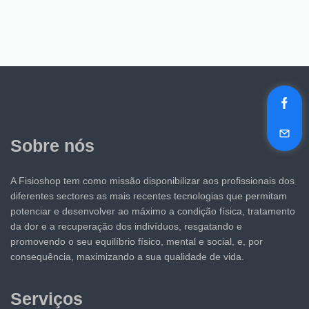
Sobre nós
A Fisioshop tem como missão disponibilizar aos profissionais dos
diferentes sectores as mais recentes tecnologias que permitam
potenciar e desenvolver ao máximo a condição física, tratamento
da dor e a recuperação dos indivíduos, resgatando e
promovendo o seu equilíbrio físico, mental e social, e, por
consequência, maximizando a sua qualidade de vida.
Serviços