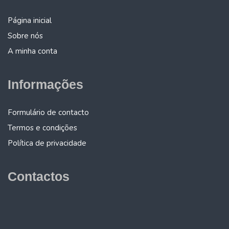
Página inicial
Sobre nós
A minha conta
Informações
Formulário de contacto
Termos e condições
Política de privacidade
Contactos