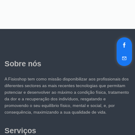
Sobre nós
A Fisioshop tem como missão disponibilizar aos profissionais dos
diferentes sectores as mais recentes tecnologias que permitam
potenciar e desenvolver ao máximo a condição física, tratamento
da dor e a recuperação dos indivíduos, resgatando e
promovendo o seu equilíbrio físico, mental e social, e, por
consequência, maximizando a sua qualidade de vida.
Serviços