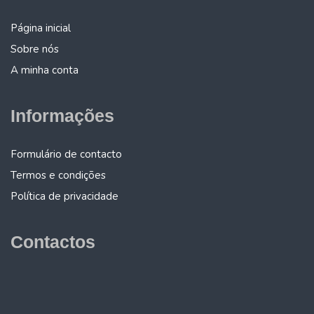
Página inicial
Sobre nós
A minha conta
Informações
Formulário de contacto
Termos e condições
Política de privacidade
Contactos