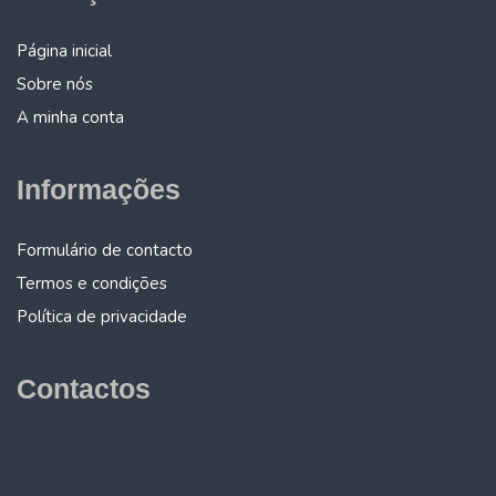
Página inicial
Sobre nós
A minha conta
Informações
Formulário de contacto
Termos e condições
Política de privacidade
Contactos