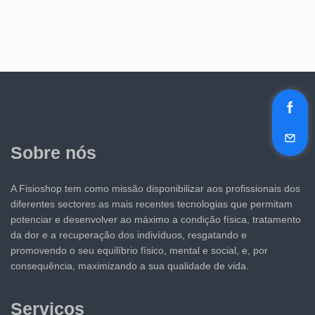
Sobre nós
A Fisioshop tem como missão disponibilizar aos profissionais dos
diferentes sectores as mais recentes tecnologias que permitam
potenciar e desenvolver ao máximo a condição física, tratamento
da dor e a recuperação dos indivíduos, resgatando e
promovendo o seu equilíbrio físico, mental e social, e, por
consequência, maximizando a sua qualidade de vida.
Serviços