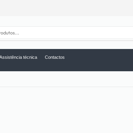
Assistência técnica
Contactos