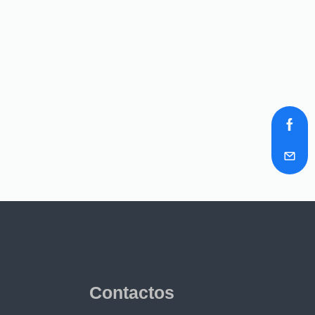
Contactos