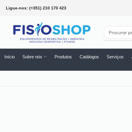
Ligue-nos: (+351) 210 170 423
Início
Sobre nós
Produtos
Catálogos
Serviços