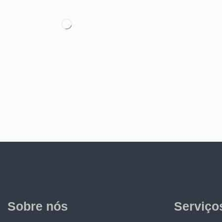
Sobre nós
Serviço